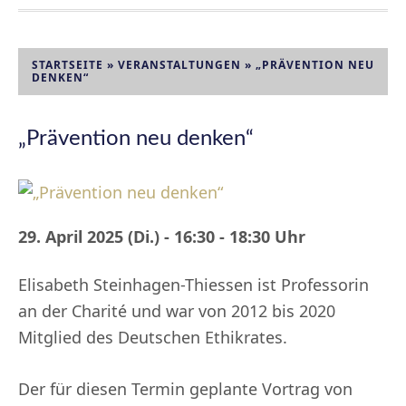
STARTSEITE
»
VERANSTALTUNGEN
»
„PRÄVENTION NEU
DENKEN“
„Prävention neu denken“
29. April 2025 (Di.) - 16:30 - 18:30 Uhr
Elisabeth Steinhagen-Thiessen ist Professorin
an der Charité und war von 2012 bis 2020
Mitglied des Deutschen Ethikrates.
Der für diesen Termin geplante Vortrag von