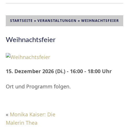
STARTSEITE
»
VERANSTALTUNGEN
»
WEIHNACHTSFEIER
Weihnachtsfeier
15. Dezember 2026 (Di.) - 16:00 - 18:00 Uhr
Ort und Programm folgen.
«
Monika Kaiser: Die
Malerin Thea