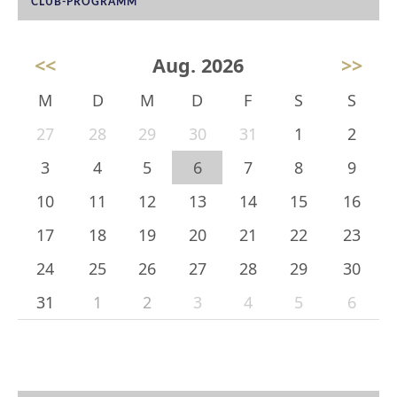
CLUB-PROGRAMM
<<
Aug. 2026
>>
M
D
M
D
F
S
S
27
28
29
30
31
1
2
3
4
5
6
7
8
9
10
11
12
13
14
15
16
17
18
19
20
21
22
23
24
25
26
27
28
29
30
31
1
2
3
4
5
6