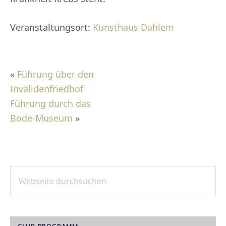
Veranstaltungsort:
Kunsthaus Dahlem
«
Führung über den
Invalidenfriedhof
Führung durch das
Bode-Museum
»
Webseite
SEITENSPALTE
durchsuchen