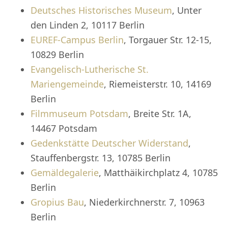
Deutsches Historisches Museum
, Unter
den Linden 2, 10117 Berlin
EUREF-Campus Berlin
, Torgauer Str. 12-15,
10829 Berlin
Evangelisch-Lutherische St.
Mariengemeinde
, Riemeisterstr. 10, 14169
Berlin
Filmmuseum Potsdam
, Breite Str. 1A,
14467 Potsdam
Gedenkstätte Deutscher Widerstand
,
Stauffenbergstr. 13, 10785 Berlin
Gemäldegalerie
, Matthäikirchplatz 4, 10785
Berlin
Gropius Bau
, Niederkirchnerstr. 7, 10963
Berlin