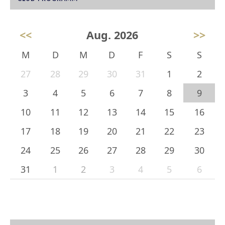
<<
Aug. 2026
>>
M
D
M
D
F
S
S
27
28
29
30
31
1
2
3
4
5
6
7
8
9
10
11
12
13
14
15
16
17
18
19
20
21
22
23
24
25
26
27
28
29
30
31
1
2
3
4
5
6